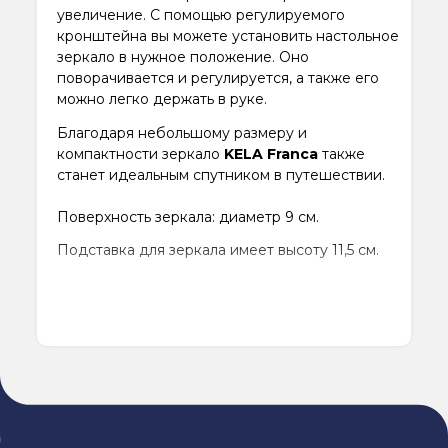
увеличение. С помощью регулируемого
кронштейна вы можете установить настольное
зеркало в нужное положение. Оно
поворачивается и регулируется, а также его
можно легко держать в руке.
Благодаря небольшому размеру и
компактности зеркало
KELA Franca
также
станет идеальным спутником в путешествии.
Поверхность зеркала: диаметр 9 см.
Подставка для зеркала имеет высоту 11,5 см.