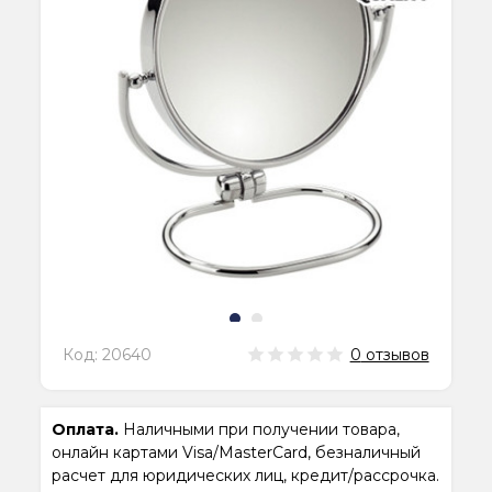
Код:
20640
0
отзывов
Оплата.
Наличными при получении товара,
онлайн картами Visa/MasterCard, безналичный
расчет для юридических лиц, кредит/рассрочка.