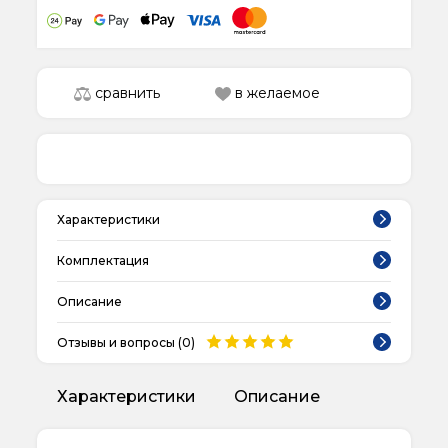
сравнить
в желаемое
Характеристики
Комплектация
Описание
Отзывы и вопросы (
0
)
Характеристики
Описание