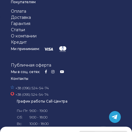
Покупателям
Оплата
Доставка
Гарантия
Статьи
О компании
Кредит
Ми принимаем:
Публичная оферта
Мы в соц. сетях:
Контакты
+38 (096) 524-54-74
+38 (095) 524-54-74
График работы Call-Центра
Пн-Пт:
9:00 - 19:00
Сб:
9:00 - 18:00
Вс:
10:00 - 18:00
© 2019-2026, Официальный
интернет-магазин