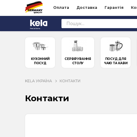
Оплата
Доставка
Гарантія
Ко
КУХОННИЙ
СЕРВІРУВАННЯ
ПОСУД ДЛЯ
ПОСУД
СТОЛУ
ЧАЮ ТА КАВИ
KELA УКРАЇНА
КОНТАКТИ
Контакти