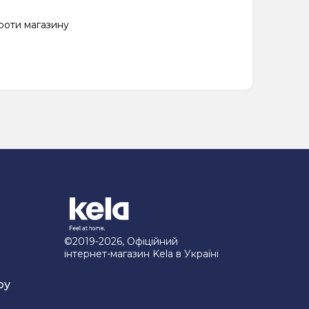
проти магазину
©2019-2026, Офіційний
інтернет-магазин Kela в Україні
ру