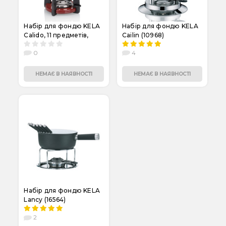
Набір для фондю KELA
Набір для фондю KELA
Calido, 11 предметів,
Cailin (10968)
червоний (16620)
0
4
НЕМАЄ В НАЯВНОСТІ
НЕМАЄ В НАЯВНОСТІ
Набір для фондю KELA
Lancy (16564)
2