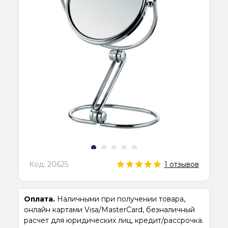
Код:
20625
1
отзывов
Оплата.
Наличными при получении товара,
онлайн картами Visa/MasterCard, безналичный
расчет для юридических лиц, кредит/рассрочка.