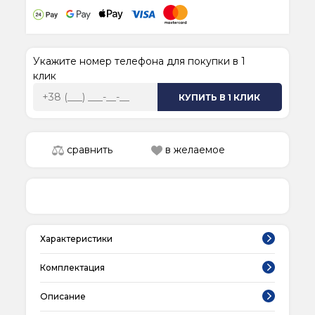
Укажите номер телефона для покупки в 1
клик
КУПИТЬ В 1 КЛИК
сравнить
в желаемое
Характеристики
Комплектация
Описание