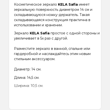
Косметическое зеркало
KELA Safia
имеет
зеркальную поверхность диаметром 14 см и
складывающуюся ножку-держатель. Такая
складывающаяся конструкция практична в
использовании и хранении.
Зеркало
KELA Safia
простое с одной стороны и
увеличивает в 5х раз с другой.
Разместите зеркало в ванной, спальне или
гардеробной и наслаждайтесь этим новым
стильным аксессуаром.
Диаметр: 14 см.
Длина: 14,5 см.
Ширина: 10,5 см.