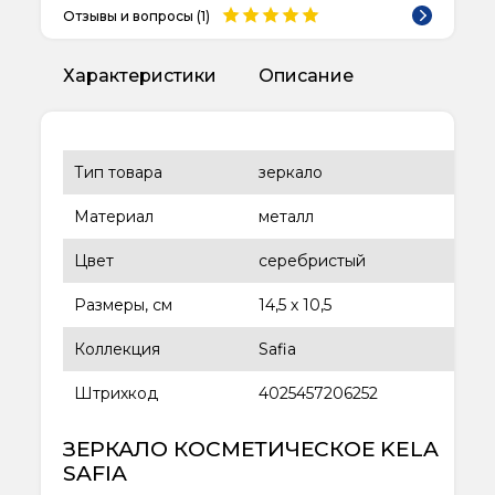
Отзывы и вопросы (
1
)
Характеристики
Описание
Тип товара
зеркало
Материал
металл
Цвет
серебристый
Размеры, см
14,5 х 10,5
Коллекция
Safia
Штрихкод
4025457206252
ЗЕРКАЛО КОСМЕТИЧЕСКОЕ KELA
SAFIA