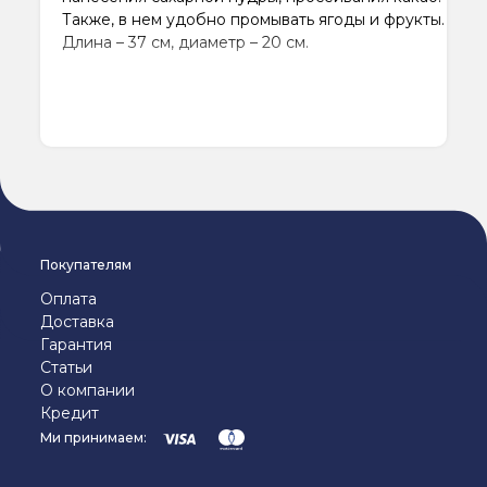
Также, в нем удобно промывать ягоды и фрукты.
Длина – 37 см, диаметр – 20 см.
Покупателям
Оплата
Доставка
Гарантия
Статьи
О компании
Кредит
Ми принимаем: