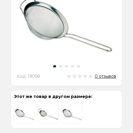
Код:
19058
0
отзывов
Этот же товар в другом размере: