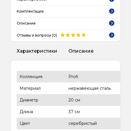
Комплектация
Описание
Отзывы и вопросы (
0
)
Характеристики
Описание
Коллекция
Profi
Материал
нержавеющая сталь
Диаметр
20 см
Длина
37 см
Цвет
серебристый