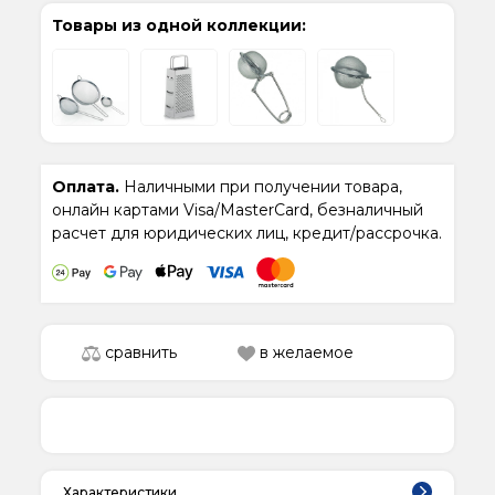
Товары из одной коллекции:
Оплата.
Наличными при получении товара,
онлайн картами Visa/MasterCard, безналичный
расчет для юридических лиц, кредит/рассрочка.
сравнить
в желаемое
Характеристики