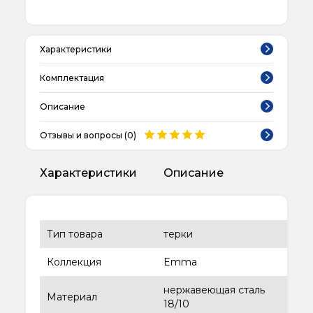
Характеристики
Комплектация
Описание
Отзывы и вопросы (
0
)
Характеристики
Описание
Тип товара
терки
Коллекция
Emma
нержавеющая сталь
Материал
18/10