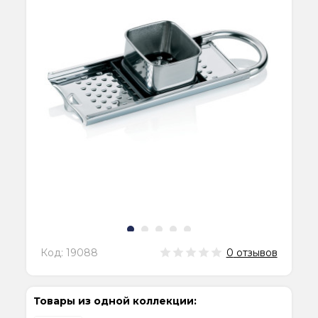
Код:
19088
0
отзывов
Товары из одной коллекции: