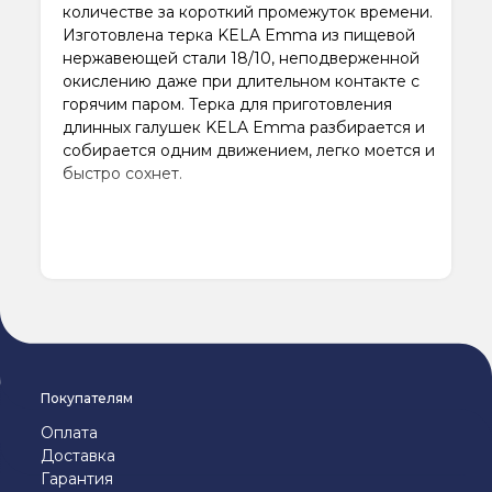
количестве за короткий промежуток времени.
Изготовлена терка KELA Emma из пищевой
нержавеющей стали 18/10, неподверженной
окислению даже при длительном контакте с
горячим паром. Терка для приготовления
длинных галушек KELA Emma разбирается и
собирается одним движением, легко моется и
быстро сохнет.
Покупателям
Оплата
Доставка
Гарантия