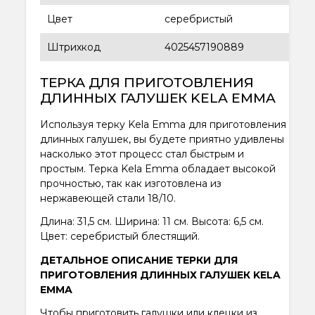
Цвет
серебристый
Штрихкод
4025457190889
ТЕРКА ДЛЯ ПРИГОТОВЛЕНИЯ
ДЛИННЫХ ГАЛУШЕК KELA EMMA
Используя терку Kela Emma для приготовления
длинных галушек, вы будете приятно удивлены
насколько этот процесс стал быстрым и
простым. Терка Kela Emma обладает высокой
прочностью, так как изготовлена из
нержавеющей стали 18/10.
Длина: 31,5 см. Ширина: 11 см. Высота: 6,5 см.
Цвет: серебристый блестящий.
ДЕТАЛЬНОЕ ОПИСАНИЕ ТЕРКИ ДЛЯ
ПРИГОТОВЛЕНИЯ ДЛИННЫХ ГАЛУШЕК KELA
EMMA
Чтобы приготовить галушки или клецки из