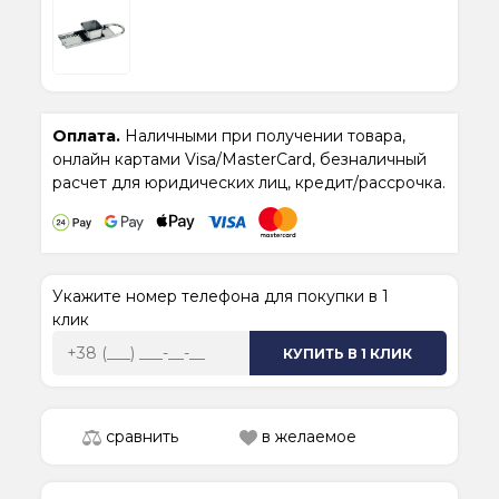
Оплата.
Наличными при получении товара,
онлайн картами Visa/MasterCard, безналичный
расчет для юридических лиц, кредит/рассрочка.
Укажите номер телефона для покупки в 1
клик
КУПИТЬ В 1 КЛИК
сравнить
в желаемое