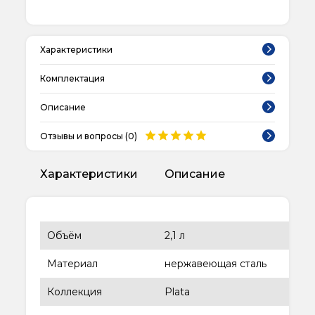
Характеристики
Комплектация
Описание
Отзывы и вопросы (
0
)
Характеристики
Описание
Объём
2,1 л
Материал
нержавеющая сталь
Коллекция
Plata