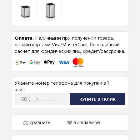
Оплата.
Наличными при получении товара,
онлайн картами Visa/MasterCard, безналичный
расчет для юридических лиц, кредит/рассрочка.
Укажите номер телефона для покупки в 1
клик
КУПИТЬ В 1 КЛИК
сравнить
в желаемое