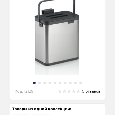
Код:
12129
0
отзывов
Товары из одной коллекции: