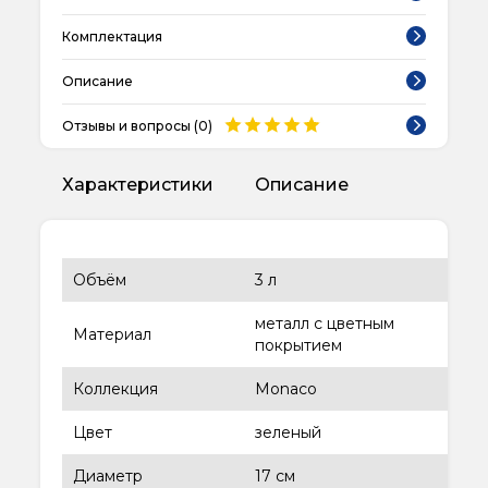
Комплектация
Описание
Отзывы и вопросы (
0
)
Характеристики
Описание
Объём
3 л
металл с цветным
Материал
покрытием
Коллекция
Monaco
Цвет
зеленый
Диаметр
17 см