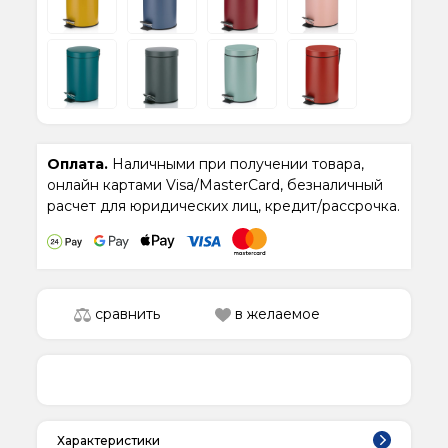
Оплата.
Наличными при получении товара,
онлайн картами Visa/MasterCard, безналичный
расчет для юридических лиц, кредит/рассрочка.
сравнить
в желаемое
Характеристики