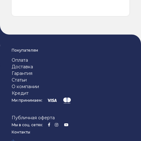
Покупателям
Оплата
Доставка
Гарантия
Статьи
О компании
Кредит
Ми принимаем:
Публичная оферта
Мы в соц. сетях:
Контакты