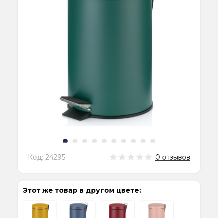
Код:
24295
0
отзывов
Этот же товар в другом цвете: