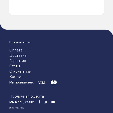
Покупателям
Оплата
Доставка
Гарантия
Статьи
О компании
Кредит
Ми принимаем:
Публичная оферта
Мы в соц. сетях:
Контакты