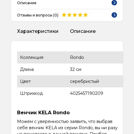
Описание
Отзывы и вопросы (
0
)
Характеристики
Описание
Коллекция
Rondo
Длина
32 см
Цвет
серебристый
Штрихкод
4025457190209
Венчик KELA Rondo
Можем с уверенностью заявить, что выбрав
себе венчик KELA из серии Rondo, вы ни разу