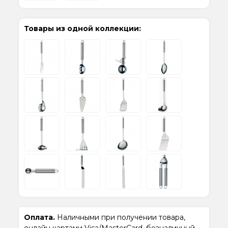
Товары из одной коллекции:
Оплата.
Наличными при получении товара,