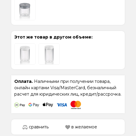
Этот же товар в другом объеме:
Оплата.
Наличными при получении товара,
онлайн картами Visa/MasterCard, безналичный
расчет для юридических лиц, кредит/рассрочка.
сравнить
в желаемое