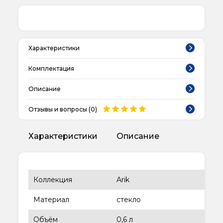
Характеристики
Комплектация
Описание
Отзывы и вопросы (
0
)
Характеристики
Описание
Коллекция
Arik
Материал
стекло
Объём
0,6 л