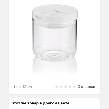
Код:
12104
0
отзывов
Этот же товар в другом цвете: