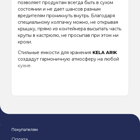
позволяет продуктам всегда быть в сухом
состоянии и не дает шансов разным
вредителям проникнуть внутрь. Благодаря
специальному колпачку можно, не открывая
крышку, прямо из контейнера высыпать часть
крупы в кастрюлю, не просыпав при этом ни
крохи.
Стильные емкости для хранения
KELA ARIK
создадут гармоничную атмосферу на любой
кухне.
Покупателям
Оплата