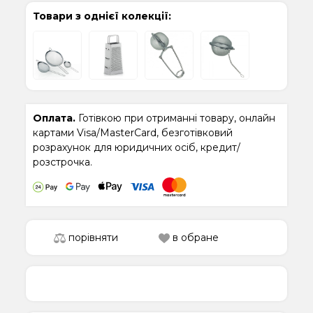
Товари з однієї колекції:
Оплата.
Готівкою при отриманні товару, онлайн
картами Visa/MasterCard, безготівковий
розрахунок для юридичних осіб, кредит/
розстрочка.
порівняти
в обране