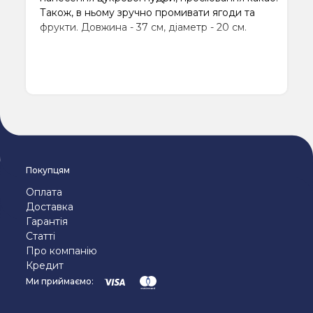
Також, в ньому зручно промивати ягоди та
фрукти. Довжина - 37 см, діаметр - 20 см.
Покупцям
Оплата
Доставка
Гарантія
Статті
Про компанію
Кредит
Ми приймаємо: