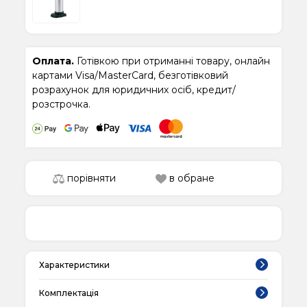
Оплата.
Готівкою при отриманні товару, онлайн
картами Visa/MasterCard, безготівковий
розрахунок для юридичних осіб, кредит/
розстрочка.
порівняти
в обране
Характеристики
Комплектація