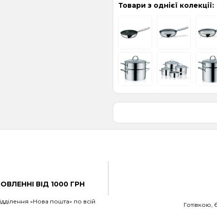
Товари з однієї колекції:
ВЛЕННІ ВІД 1000 ГРН
дділення «Нова пошта» по всій
Готівкою, 