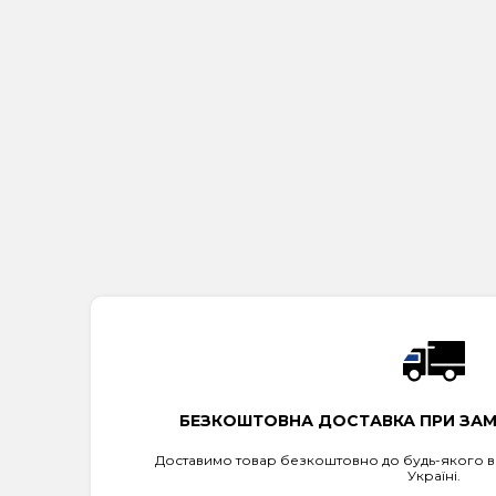
БЕЗКОШТОВНА ДОСТАВКА ПРИ ЗАМО
Доставимо товар безкоштовно до будь-якого ві
Україні.