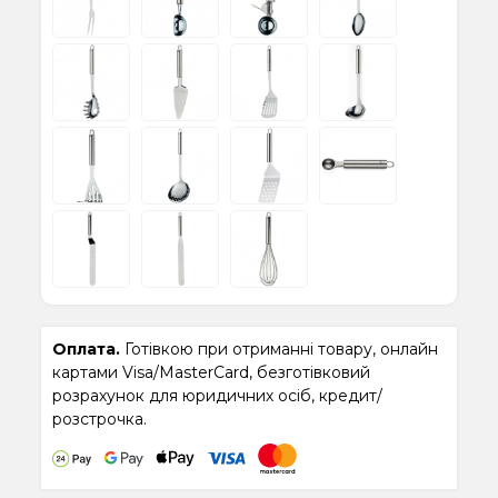
Оплата.
Готівкою при отриманні товару, онлайн
картами Visa/MasterCard, безготівковий
розрахунок для юридичних осіб, кредит/
розстрочка.