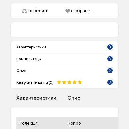
порівняти
в обране
Характеристики
Комплектація
Опис
Відгуки і питання (
0
)
Характеристики
Опис
Колекція
Rondo