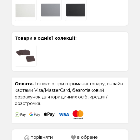
Товари з однієї колекції:
Оплата.
Готівкою при отриманні товару, онлайн
картами Visa/MasterCard, безготівковий
розрахунок для юридичних осіб, кредит/
розстрочка.
порівняти
в обране