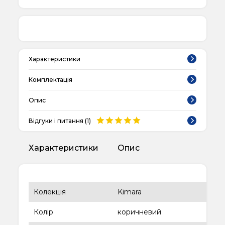
Характеристики
Комплектація
Опис
Відгуки і питання (
1
)
Характеристики
Опис
Колекція
Kimara
Колір
коричневий