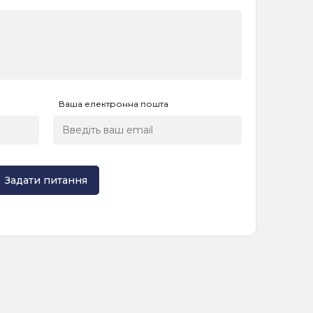
Ваша електронна пошта
Задати питання