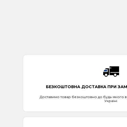
БЕЗКОШТОВНА ДОСТАВКА ПРИ ЗАМО
Доставимо товар безкоштовно до будь-якого ві
Україні.