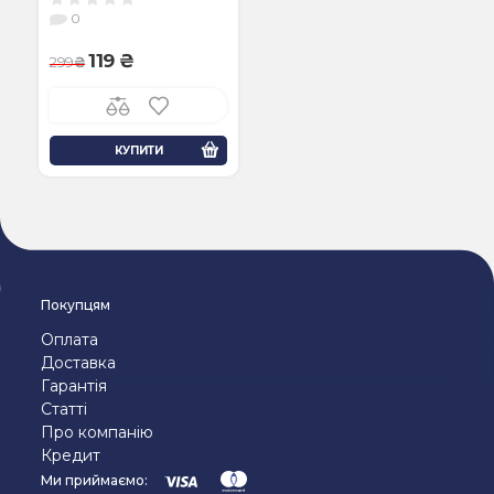
0
119
299
КУПИТИ
Покупцям
Оплата
Доставка
Гарантія
Статті
Про компанію
Кредит
Ми приймаємо: