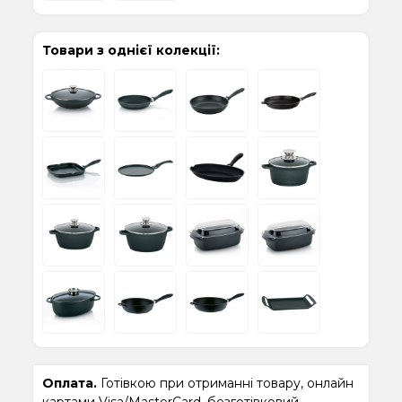
Товари з однієї колекції:
Оплата.
Готівкою при отриманні товару, онлайн