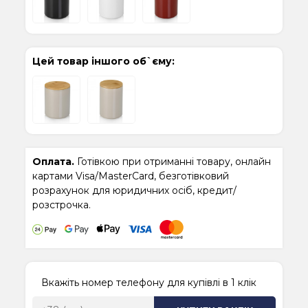
Цей товар іншого об`єму:
Оплата.
Готівкою при отриманні товару, онлайн
картами Visa/MasterCard, безготівковий
розрахунок для юридичних осіб, кредит/
розстрочка.
Вкажіть номер телефону для купівлі в 1 клік