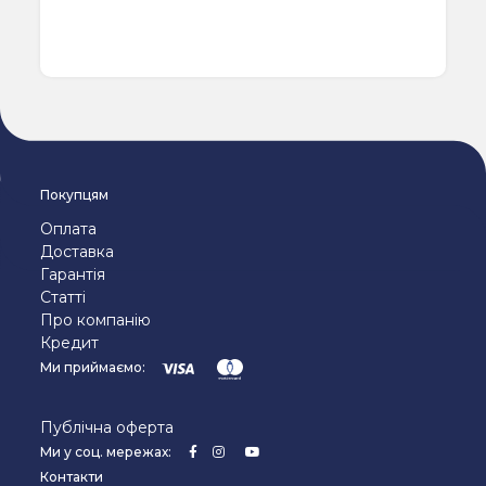
Покупцям
Оплата
Доставка
Гарантія
Статті
Про компанію
Кредит
Ми приймаємо:
Публічна оферта
Ми у соц. мережах:
Контакти