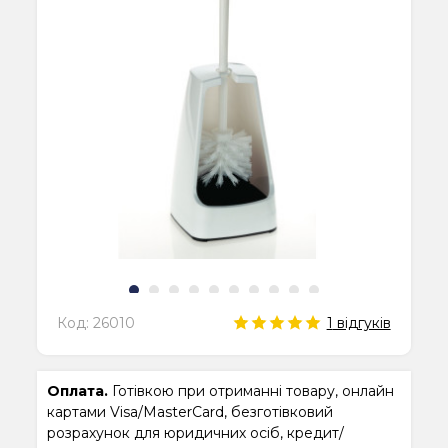
Код:
26010
1
відгуків
Оплата.
Готівкою при отриманні товару, онлайн
картами Visa/MasterCard, безготівковий
розрахунок для юридичних осіб, кредит/