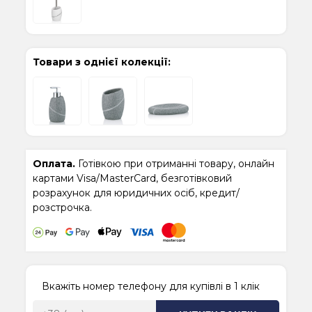
Товари з однієї колекції:
Оплата.
Готівкою при отриманні товару, онлайн
картами Visa/MasterCard, безготівковий
розрахунок для юридичних осіб, кредит/
розстрочка.
Вкажіть номер телефону для купівлі в 1 клік