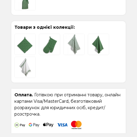
Товари з однієї колекції:
Оплата.
Готівкою при отриманні товару, онлайн
картами Visa/MasterCard, безготівковий
розрахунок для юридичних осіб, кредит/
розстрочка.