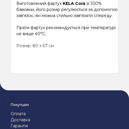
Виготовлений фартух
KELA Cora
зі 100%
бавовни, його розмір регулюється за допомогою
зав'язок, які можна стильно зав'язати спереду.
Прати фартух рекомендується при температурі
не вище 40°C.
Розмір: 80 х 67 см.
Покупцям
Оплата
Доставка
Гарантія