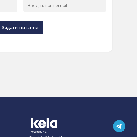
Задати питання