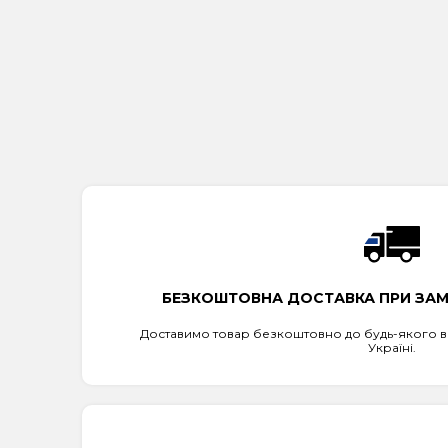
БЕЗКОШТОВНА ДОСТАВКА ПРИ ЗАМО
Доставимо товар безкоштовно до будь-якого ві
Україні.