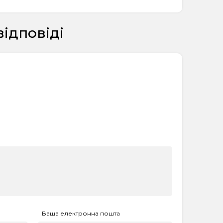
відповіді
Ваша електронна пошта