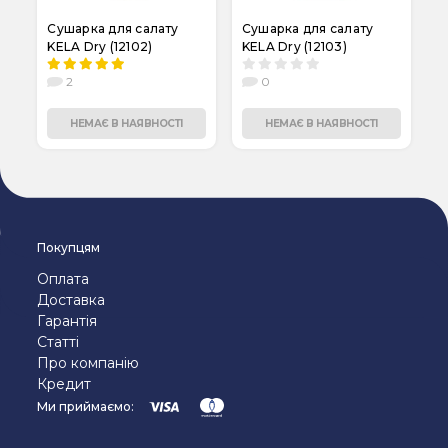
Сушарка для салату
Сушарка для салату
KELA Dry (12102)
KELA Dry (12103)
2
0
НЕМАЄ В НАЯВНОСТІ
НЕМАЄ В НАЯВНОСТІ
Покупцям
Оплата
Доставка
Гарантія
Статті
Про компанію
Кредит
Ми приймаємо: