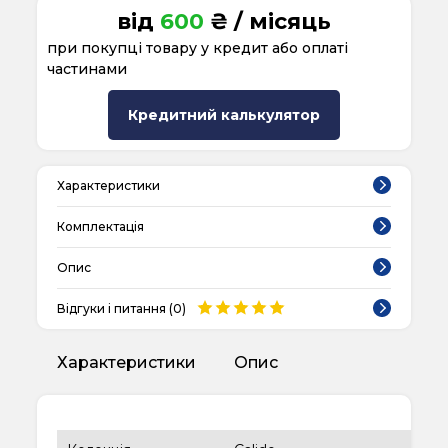
від
600
₴ / місяць
при покупці товару у кредит або оплаті
частинами
Кредитний калькулятор
Характеристики
Комплектація
Опис
Відгуки і питання (
0
)
Характеристики
Опис