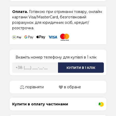
Оплата.
Готівкою при отриманні товару, онлайн
картами Visa/MasterCard, безготівковий
розрахунок для юридичних осіб, кредит/
розстрочка.
Вкажіть номер телефону для купівлі в 1 клік
КУПИТИ В 1 КЛІК
порівняти
в обране
Купити в оплату частинами