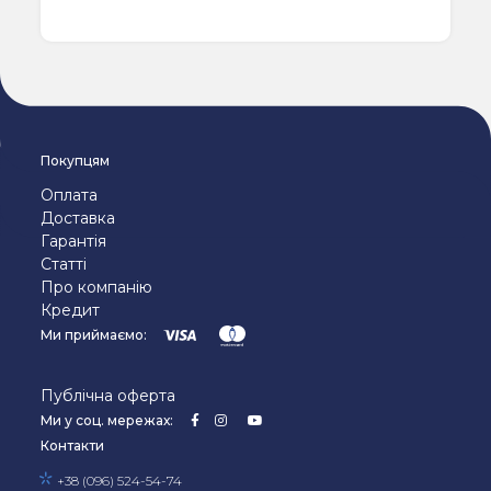
Покупцям
Оплата
Доставка
Гарантія
Статті
Про компанію
Кредит
Ми приймаємо:
Публічна оферта
Ми у соц. мережах:
Контакти
+38 (096) 524-54-74