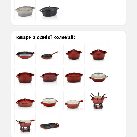
Товари з однієї колекції: