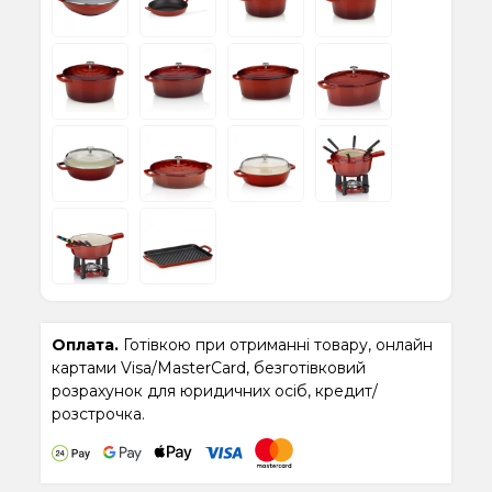
Оплата.
Готівкою при отриманні товару, онлайн
картами Visa/MasterCard, безготівковий
розрахунок для юридичних осіб, кредит/
розстрочка.