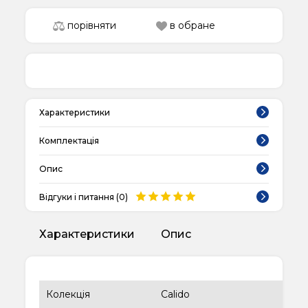
порівняти
в обране
Характеристики
Комплектація
Опис
Відгуки і питання (
0
)
Характеристики
Опис
Колекція
Calido