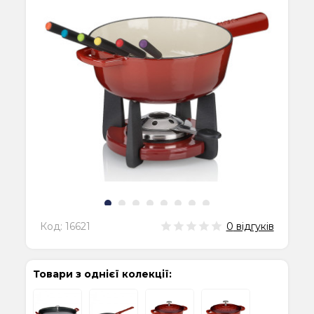
Код:
16621
0
відгуків
Товари з однієї колекції: