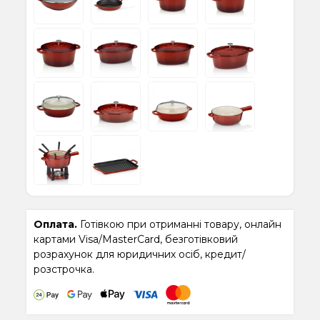
Оплата.
Готівкою при отриманні товару, онлайн
картами Visa/MasterCard, безготівковий
розрахунок для юридичних осіб, кредит/
розстрочка.