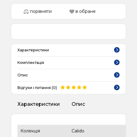
порівняти
в обране
Характеристики
Комплектація
Опис
Відгуки і питання (
0
)
Характеристики
Опис
Колекція
Calido